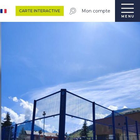
Mon compte
CARTE INTERACTIVE
MENU