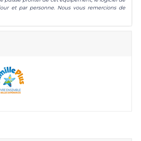
 jour et par personne. Nous vous remercions de