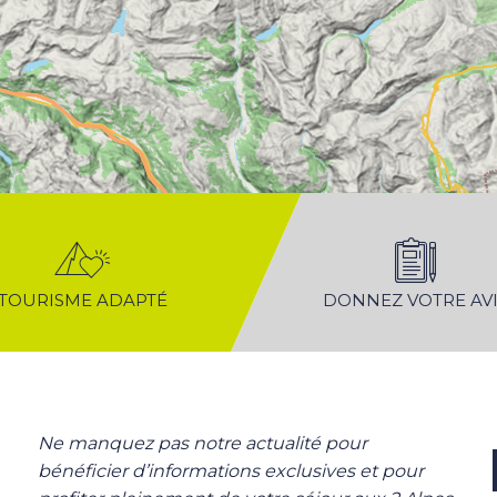
TOURISME ADAPTÉ
DONNEZ VOTRE AVI
Ne manquez pas notre actualité pour
bénéficier d’informations exclusives et pour