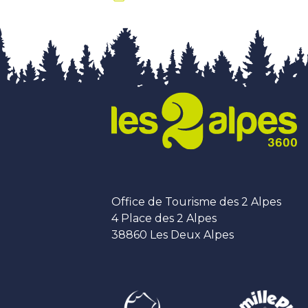
Office de Tourisme des 2 Alpes
4 Place des 2 Alpes
38860 Les Deux Alpes