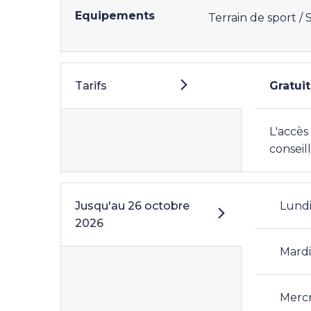
Equipements
Terrain de sport /
Tarifs
Gratuit
L'accès
conseil
Jusqu'au
26 octobre
Lund
2026
Mard
Merc