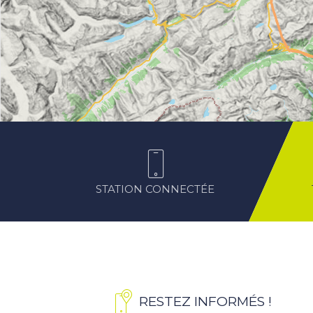
STATION CONNECTÉE
RESTEZ INFORMÉS !