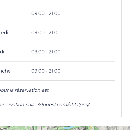
09:00 - 21:00
redi
09:00 - 21:00
di
09:00 - 21:00
nche
09:00 - 21:00
pour la réservation est
/reservation-salle.3douest.com/ot2alpes/