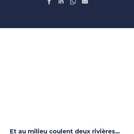
Et au milieu coulent deux rivières…