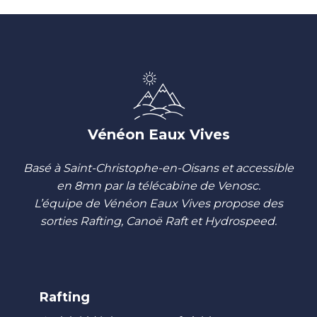
Vénéon Eaux Vives
Basé à Saint-Christophe-en-Oisans et accessible
en 8mn par la télécabine de Venosc.
L’équipe de Vénéon Eaux Vives propose des
sorties Rafting, Canoë Raft et Hydrospeed.
Rafting