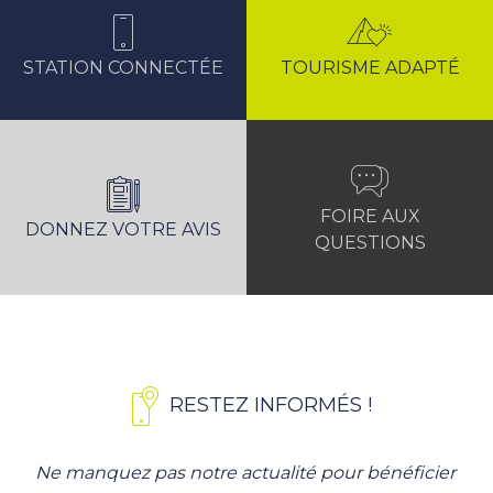
STATION CONNECTÉE
TOURISME ADAPTÉ
FOIRE AUX
DONNEZ VOTRE AVIS
QUESTIONS
RESTEZ INFORMÉS !
Ne manquez pas notre actualité pour bénéficier