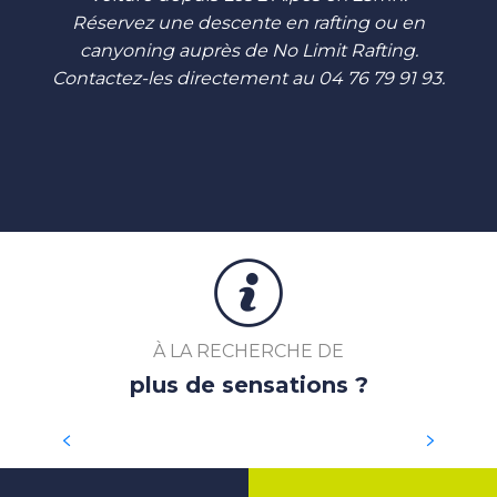
Réservez une descente en rafting ou en
canyoning auprès de No Limit Rafting.
Contactez-les directement au 04 76 79 91 93.
À LA RECHERCHE DE
plus de sensations ?
SE CHALLENGER EN TRAIL