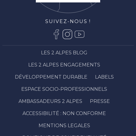
SUIVEZ-NOUS !
LES 2 ALPES BLOG
LES 2 ALPES ENGAGEMENTS
DÉVELOPPEMENT DURABLE
LABELS
ESPACE SOCIO-PROFESSIONNELS
AMBASSADEURS 2 ALPES
PRESSE
ACCESSIBILITÉ : NON CONFORME
MENTIONS LEGALES