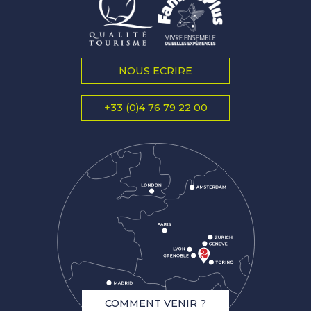
NOUS ECRIRE
+33 (0)4 76 79 22 00
COMMENT VENIR ?