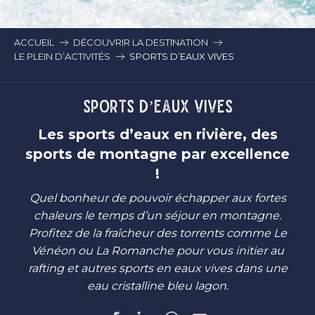
ACCUEIL
DÉCOUVRIR LA DESTINATION
LE PLEIN D’ACTIVITÉS
SPORTS D’EAUX VIVES
SPORTS D’EAUX VIVES
Les sports d’eaux en rivière, des
sports de montagne par excellence
!
Quel bonheur de pouvoir échapper aux fortes
chaleurs le temps d’un séjour en montagne.
Profitez de la fraîcheur des torrents comme Le
Vénéon ou La Romanche pour vous initier au
rafting et autres sports en eaux vives dans une
eau cristalline bleu lagon.