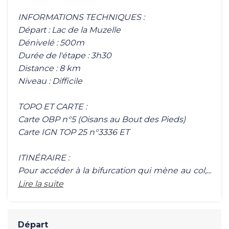
INFORMATIONS TECHNIQUES :
Départ : Lac de la Muzelle
Dénivelé : 500m
Durée de l'étape : 3h30
Distance : 8 km
Niveau : Difficile
TOPO ET CARTE :
Carte OBP n°5 (Oisans au Bout des Pieds)
Carte IGN TOP 25 n°3336 ET
ITINÉRAIRE :
Pour accéder à la bifurcation qui mène au col,...
Lire la suite
Départ