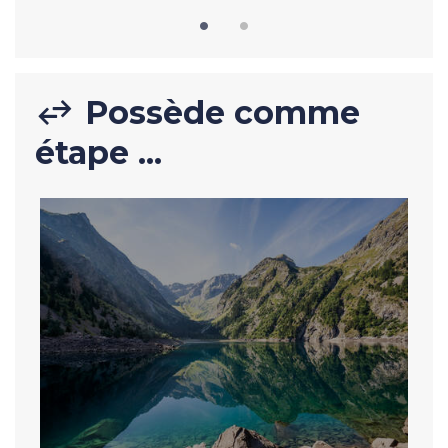
Possède comme
étape ...
Description