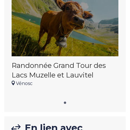
Randonnée Grand Tour des
Lacs Muzelle et Lauvitel
Vénosc
En lien avec