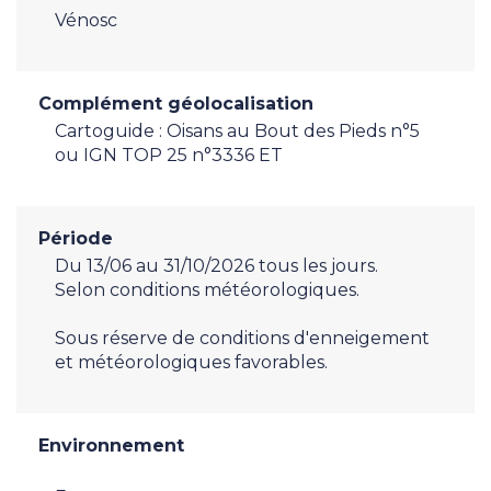
Vénosc
Complément géolocalisation
Cartoguide : Oisans au Bout des Pieds n°5
ou IGN TOP 25 n°3336 ET
Période
Du 13/06 au 31/10/2026 tous les jours.
Selon conditions météorologiques.
Sous réserve de conditions d'enneigement
et météorologiques favorables.
Environnement