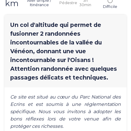
Aller simple /
3h
km
Pédestre
Itinérance
30min
Difficile
Un col d'altitude qui permet de
fusionner 2 randonnées
incontournables de la vallée du
Vénéon, donnant une vue
incontournable sur l'Oisans !
Attention randonnée avec quelques
passages délicats et techniques.
Ce site est situé au cœur du Parc National des
Ecrins et est soumis à une réglementation
spécifique. Nous vous invitons à adopter les
bons réflexes lors de votre venue afin de
protéger ces richesses.