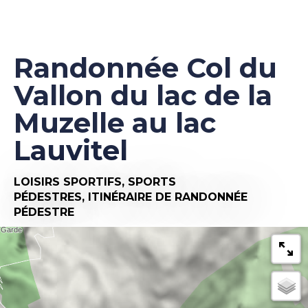
Randonnée Col du
Vallon du lac de la
Muzelle au lac
Lauvitel
LOISIRS SPORTIFS,
SPORTS
PÉDESTRES,
ITINÉRAIRE DE RANDONNÉE
PÉDESTRE