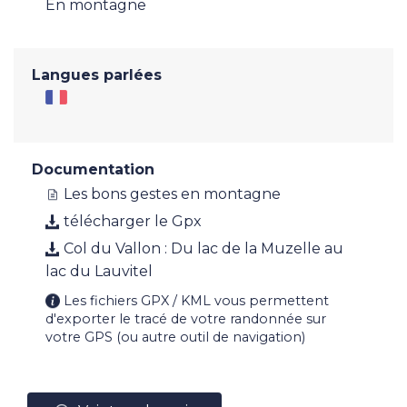
En montagne
Langues parlées
Documentation
Les bons gestes en montagne
télécharger le Gpx
Col du Vallon : Du lac de la Muzelle au
lac du Lauvitel
Les fichiers GPX / KML vous permettent
d'exporter le tracé de votre randonnée sur
votre GPS (ou autre outil de navigation)