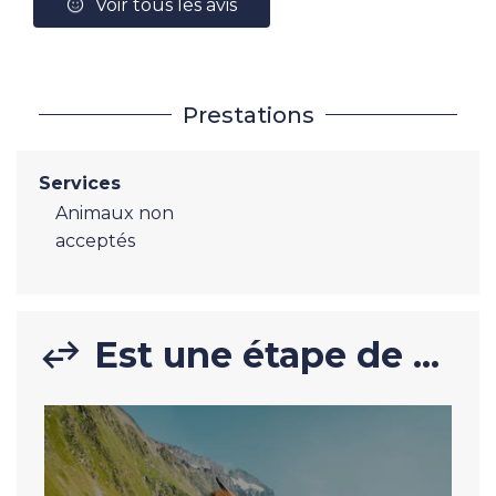
Voir tous les avis
Prestations
Services
Animaux non
acceptés
Est une étape de ...